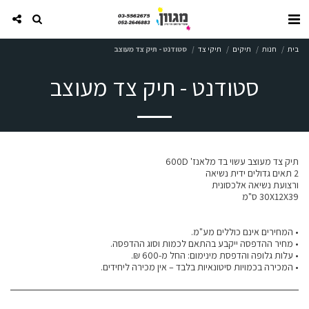
בית
חנות
תיקים
תיקי צד
סטודנט - תיק צד מעוצב
סטודנט - תיק צד מעוצב
• המכירה בכמויות סיטונאיות בלבד – אין מכירה ליחידים.