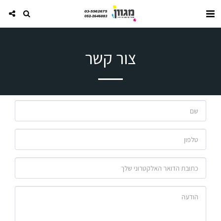
צור קשר