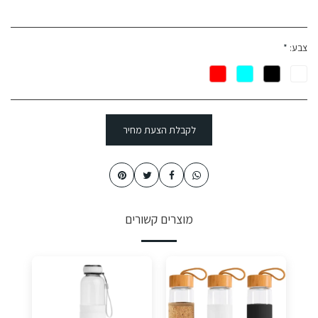
צבע:
*
לקבלת הצעת מחיר
מוצרים קשורים