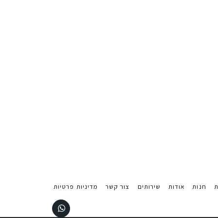
ת
חנות
אודות
שירותים
צור קשר
מדיניות פרטיות