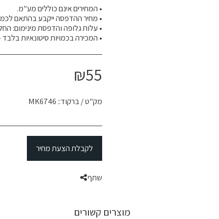
• המכירה בכמויות סיטונאיות בלבד – 
₪
55
מק"ט / ברקוד::
MK6746
לקבלת הצעת מחיר
שתף
מוצרים קשורים