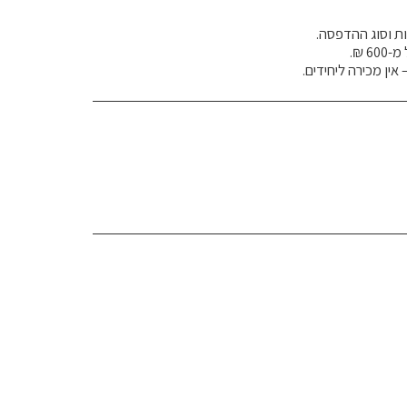
אין מכירה ליחידים.