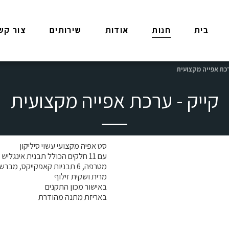
בית
חנות
אודות
שירותים
צור קש
רכת אפייה מקצועית
קייק - ערכת אפייה מקצועית