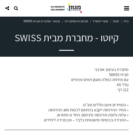
בית
חנות
מוצרי משרד
מכתביות ומחברות
קיוטו - מחברת מבית SWISS
קיוטו - מחברת מבית SWISS
• המכירה בכמויות סיטונאיות בלבד – אין מכירה ליחידים.