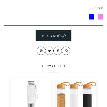
צבע:
*
לקבלת הצעת מחיר
מוצרים קשורים