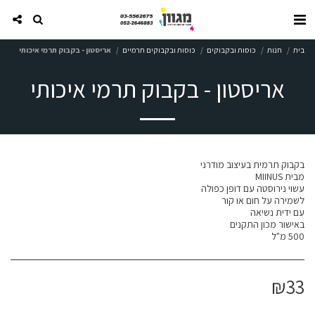
בית
חנות
כוסות ובקבוקים
כוסות ובקבוקים תרמיים
אריסטון - בקבוק תרמי איכותי
אריסטון - בקבוק תרמי איכותי
500 מ"ל
₪
33