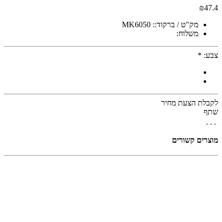
₪
47.4
מק"ט / ברקוד::
MK6050
משלוח:
צבע:
*
לקבלת הצעת מחיר
שתף
מוצרים קשורים