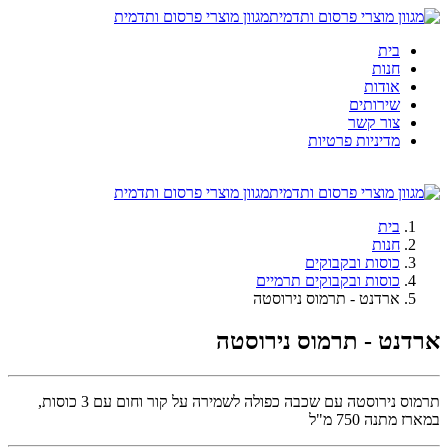
מגוון מוצרי פרסום ותדמית
בית
חנות
אודות
שירותים
צור קשר
מדיניות פרטיות
מגוון מוצרי פרסום ותדמית
בית
חנות
כוסות ובקבוקים
כוסות ובקבוקים תרמיים
ארדנט - תרמוס נירוסטה
ארדנט - תרמוס נירוסטה
תרמוס נירוסטה עם שכבה כפולה לשמירה על קור וחום עם 3 כוסות,
במארז מתנה 750 מ"ל