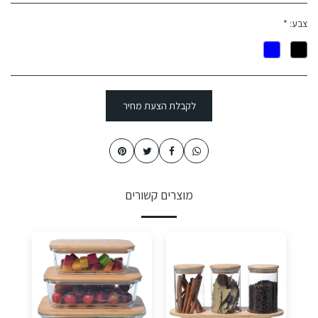
צבע:
*
לקבלת הצעת מחיר
מוצרים קשורים