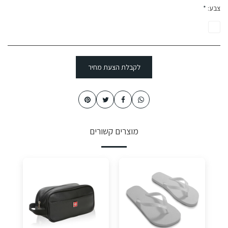
צבע:
*
לקבלת הצעת מחיר
מוצרים קשורים