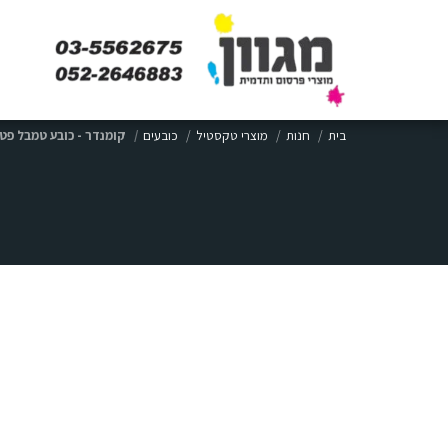
בית
חנות
מוצרי טקסטיל
כובעים
קומנדר - כובע טמבל פט