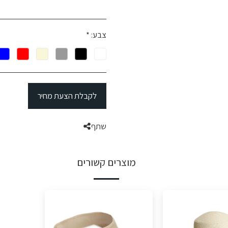
צבע:
*
לקבלת הצעת מחיר
שתף
מוצרים קשורים