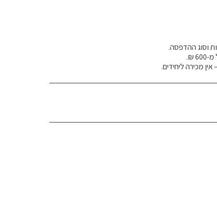
אין מכירה ליחידים.