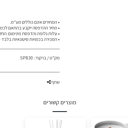
• המכירה בכמויות סיטונאיות בלבד – 
מק"ט / ברקוד::
SP830
שתף
מוצרים קשורים