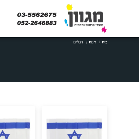
בית
חנות
דגלים